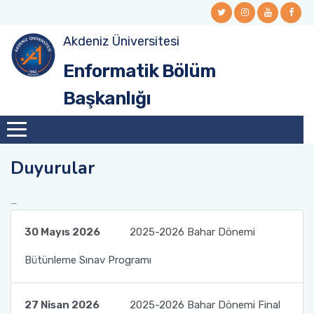
Akdeniz Üniversitesi
Enformatik Bölüm
Başkanlığı
Duyurular
30 Mayıs 2026
2025-2026 Bahar Dönemi
Bütünleme Sınav Programı
27 Nisan 2026
2025-2026 Bahar Dönemi Final