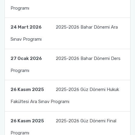
Programı
24 Mart 2026
2025-2026 Bahar Dönemi Ara
Sınav Programı
27 Ocak 2026
2025-2026 Bahar Dönemi Ders
Programı
26 Kasım 2025
2025-2026 Güz Dönemi Hukuk
Fakültesi Ara Sınav Programı
26 Kasım 2025
2025-2026 Güz Dönemi Final
Programı