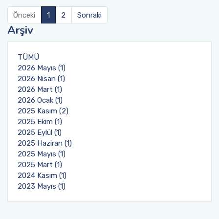
Önceki
1
2
Sonraki
Arşiv
TÜMÜ
2026 Mayıs (1)
2026 Nisan (1)
2026 Mart (1)
2026 Ocak (1)
2025 Kasım (2)
2025 Ekim (1)
2025 Eylül (1)
2025 Haziran (1)
2025 Mayıs (1)
2025 Mart (1)
2024 Kasım (1)
2023 Mayıs (1)